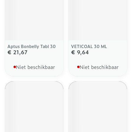
Aptus Bonbelly Tabl 30
VETICOAL 30 ML
€ 21,67
€ 9,64
Niet beschikbaar
Niet beschikbaar