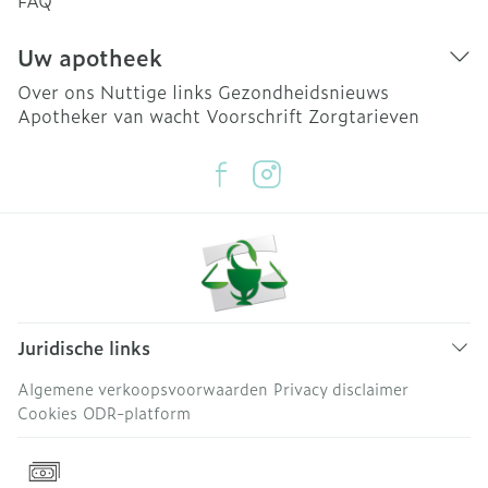
FAQ
Uw apotheek
Over ons
Nuttige links
Gezondheidsnieuws
Apotheker van wacht
Voorschrift
Zorgtarieven
Juridische links
Algemene verkoopsvoorwaarden
Privacy disclaimer
Cookies
ODR-platform