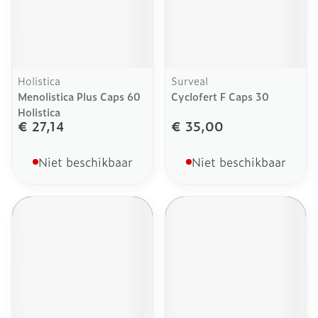
Holistica
Surveal
Menolistica Plus Caps 60
Cyclofert F Caps 30
Holistica
€ 27,14
€ 35,00
Niet beschikbaar
Niet beschikbaar