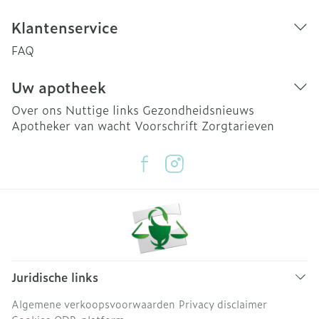
Klantenservice
FAQ
Uw apotheek
Over ons
Nuttige links
Gezondheidsnieuws
Apotheker van wacht
Voorschrift
Zorgtarieven
Juridische links
Algemene verkoopsvoorwaarden
Privacy disclaimer