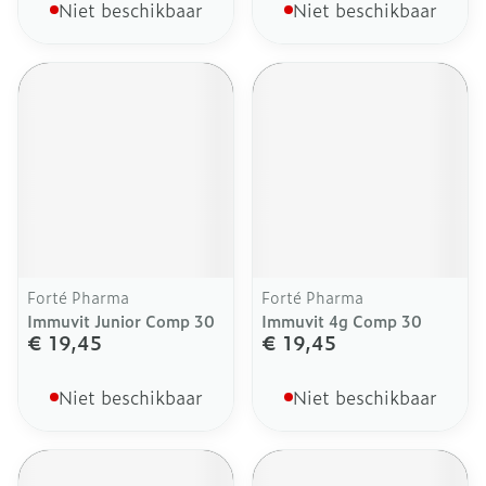
Niet beschikbaar
Niet beschikbaar
Forté Pharma
Forté Pharma
Immuvit Junior Comp 30
Immuvit 4g Comp 30
€ 19,45
€ 19,45
Niet beschikbaar
Niet beschikbaar