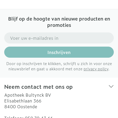
Blijf op de hoogte van nieuwe producten en
promoties
E-mail adres
Inschrijven
Door op inschrijven te klikken, schrijft u zich in voor onze
nieuwsbrief en gaat u akkoord met onze
privacy policy
.
Neem contact met ons op
Apotheek Bultynck BV
Elisabethlaan 366
8400
Oostende