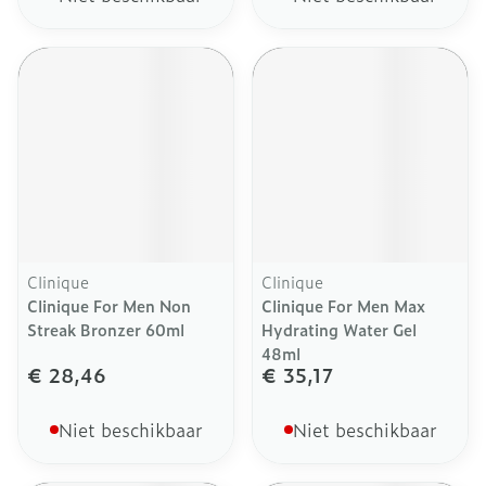
Clinique
Clinique
Clinique For Men Non
Clinique For Men Max
Streak Bronzer 60ml
Hydrating Water Gel
48ml
€ 28,46
€ 35,17
Niet beschikbaar
Niet beschikbaar