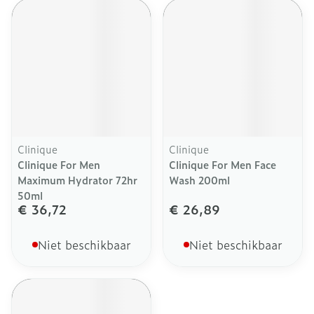
Clinique
Clinique
Clinique For Men
Clinique For Men Face
Maximum Hydrator 72hr
Wash 200ml
50ml
€ 36,72
€ 26,89
Niet beschikbaar
Niet beschikbaar