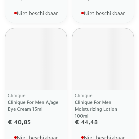
Niet beschikbaar
Niet beschikbaar
Clinique
Clinique
Clinique For Men A/age
Clinique For Men
Eye Cream 15ml
Moisturizing Lotion
100ml
€ 40,85
€ 44,48
Niet beschikbaar
Niet beschikbaar