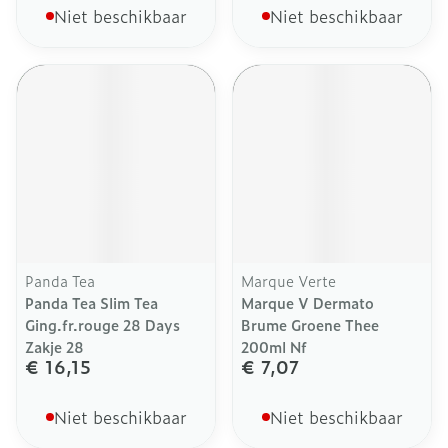
Niet beschikbaar
Niet beschikbaar
Panda Tea
Marque Verte
Panda Tea Slim Tea
Marque V Dermato
Ging.fr.rouge 28 Days
Brume Groene Thee
Zakje 28
200ml Nf
€ 16,15
€ 7,07
Niet beschikbaar
Niet beschikbaar