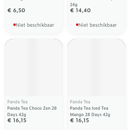
24g
€ 6,50
€ 14,40
Niet beschikbaar
Niet beschikbaar
Panda Tea
Panda Tea
Panda Tea Choco Zen 28
Panda Tea Iced Tea
Days 42g
Mango 28 Days 42g
€ 16,15
€ 16,15