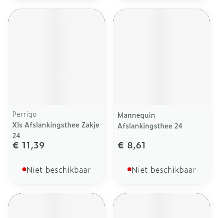
Perrigo
Mannequin
Xls Afslankingsthee Zakje
Afslankingsthee 24
24
€ 11,39
€ 8,61
Niet beschikbaar
Niet beschikbaar