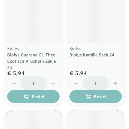
Biolys
Biolys
Biolys Guarana Gr. Thee
Biolys Kamille Sach 24
Exotisch Vruchten Zakje
24
€ 5,94
€ 5,94
Aantal
Aantal
Bestel
Bestel