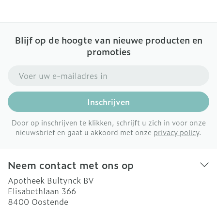
Blijf op de hoogte van nieuwe producten en
promoties
E-mail adres
Inschrijven
Door op inschrijven te klikken, schrijft u zich in voor onze
nieuwsbrief en gaat u akkoord met onze
privacy policy
.
Neem contact met ons op
Apotheek Bultynck BV
Elisabethlaan 366
8400
Oostende