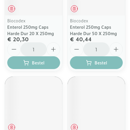
Geneesmiddel
Geneesmiddel
Biocodex
Biocodex
Enterol 250mg Caps
Enterol 250mg Caps
Harde Dur 20 X 250mg
Harde Dur 50 X 250mg
€ 20,30
€ 40,44
Aantal
Aantal
Bestel
Bestel
Geneesmiddel
Geneesmiddel