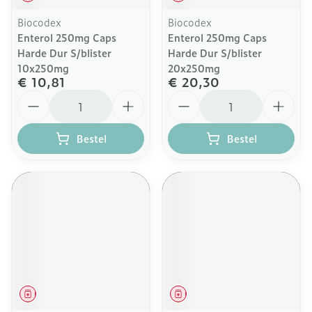
Biocodex
Biocodex
Enterol 250mg Caps
Enterol 250mg Caps
Harde Dur S/blister
Harde Dur S/blister
10x250mg
20x250mg
€ 10,81
€ 20,30
Aantal
Aantal
Bestel
Bestel
Geneesmiddel
Geneesmiddel