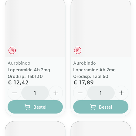
Geneesmiddel
Geneesmiddel
Aurobindo
Aurobindo
Loperamide Ab 2mg
Loperamide Ab 2mg
Orodisp. Tabl 30
Orodisp. Tabl 60
€ 12,42
€ 17,89
Aantal
Aantal
Bestel
Bestel