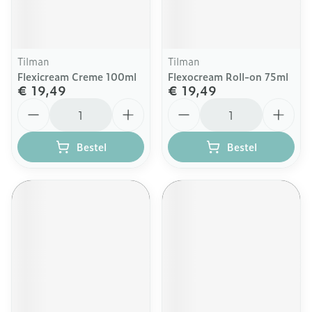
Tilman
Tilman
Flexicream Creme 100ml
Flexocream Roll-on 75ml
€ 19,49
€ 19,49
Aantal
Aantal
Bestel
Bestel