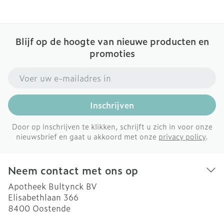
Blijf op de hoogte van nieuwe producten en
promoties
E-mail adres
Inschrijven
Door op inschrijven te klikken, schrijft u zich in voor onze
nieuwsbrief en gaat u akkoord met onze
privacy policy
.
Neem contact met ons op
Apotheek Bultynck BV
Elisabethlaan 366
8400
Oostende