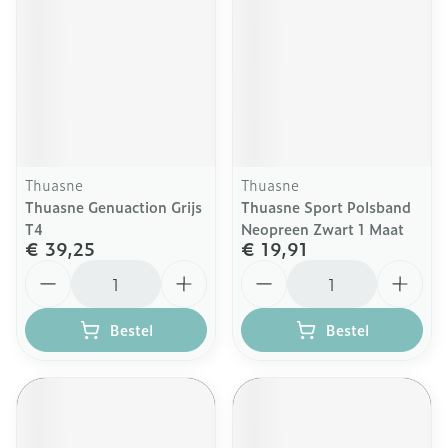
Thuasne
Thuasne
Thuasne Genuaction Grijs
Thuasne Sport Polsband
T4
Neopreen Zwart 1 Maat
€ 39,25
€ 19,91
Aantal
Aantal
Bestel
Bestel