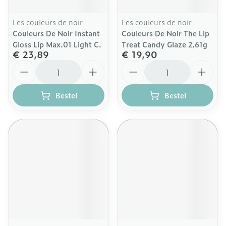
Les couleurs de noir
Les couleurs de noir
Couleurs De Noir Instant
Couleurs De Noir The Lip
Gloss Lip Max.01 Light C.
Treat Candy Glaze 2,61g
€ 23,89
€ 19,90
Aantal
Aantal
Bestel
Bestel