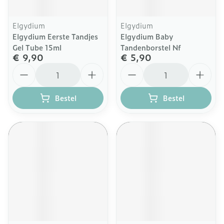
Elgydium
Elgydium
Elgydium Eerste Tandjes
Elgydium Baby
Gel Tube 15ml
Tandenborstel Nf
€ 9,90
€ 5,90
Aantal
Aantal
Bestel
Bestel