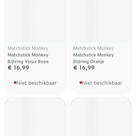
Matchstick Monkey
Matchstick Monkey
Matchstick Monkey
Matchstick Monkey
Bijtring Vieux Roze
Bijtring Oranje
€ 16,99
€ 16,99
Niet beschikbaar
Niet beschikbaar