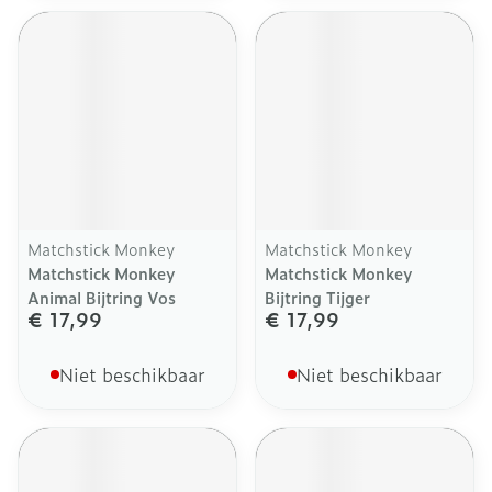
Matchstick Monkey
Matchstick Monkey
Matchstick Monkey
Matchstick Monkey
Animal Bijtring Vos
Bijtring Tijger
€ 17,99
€ 17,99
Niet beschikbaar
Niet beschikbaar