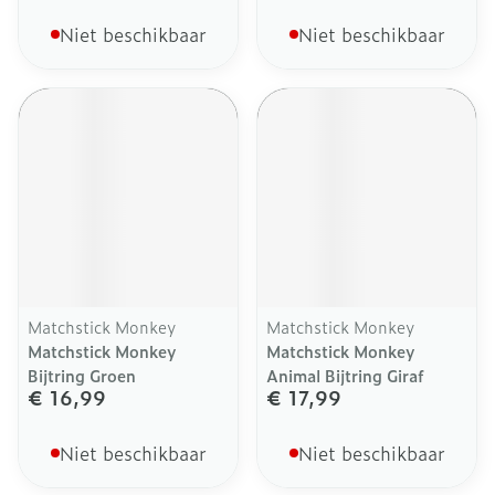
Niet beschikbaar
Niet beschikbaar
Matchstick Monkey
Matchstick Monkey
Matchstick Monkey
Matchstick Monkey
Bijtring Groen
Animal Bijtring Giraf
€ 16,99
€ 17,99
Niet beschikbaar
Niet beschikbaar