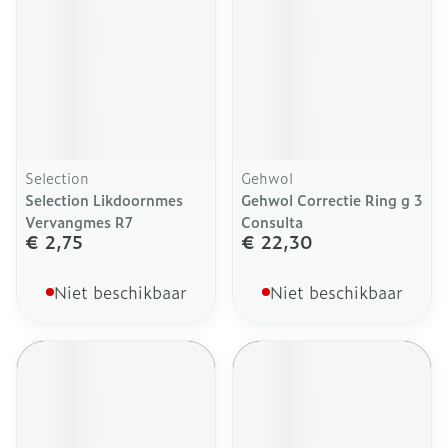
Selection
Gehwol
Selection Likdoornmes
Gehwol Correctie Ring g 3
Vervangmes R7
Consulta
€ 2,75
€ 22,30
Niet beschikbaar
Niet beschikbaar