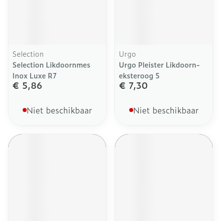
Selection
Urgo
Selection Likdoornmes
Urgo Pleister Likdoorn-
Inox Luxe R7
eksteroog 5
€ 5,86
€ 7,30
Niet beschikbaar
Niet beschikbaar