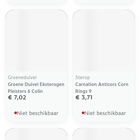
Groeneduivel
Sterop
Groene Duivel Eksterogen
Carnation Anticors Corn
Pleisters 6 Colin
Rings 9
€ 7,02
€ 3,71
Niet beschikbaar
Niet beschikbaar