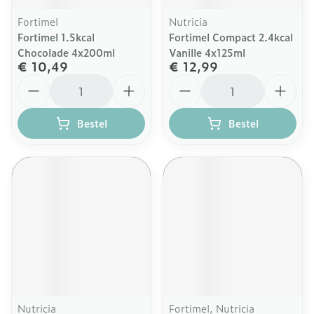
Fortimel
Nutricia
Fortimel 1.5kcal
Fortimel Compact 2.4kcal
Chocolade 4x200ml
Vanille 4x125ml
€ 10,49
€ 12,99
Aantal
Aantal
Bestel
Bestel
Nutricia
Fortimel, Nutricia