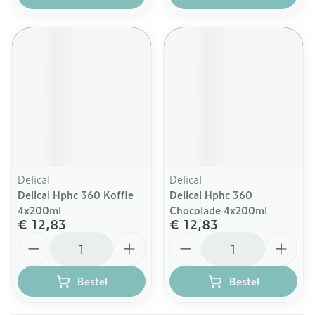
Delical
Delical
Delical Hphc 360 Koffie
Delical Hphc 360
4x200ml
Chocolade 4x200ml
€ 12,83
€ 12,83
Aantal
Aantal
Bestel
Bestel