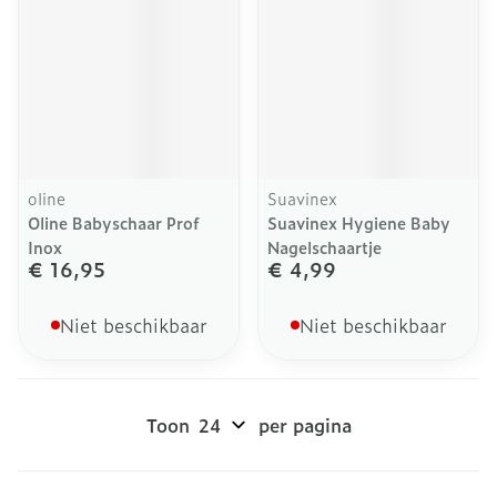
oline
Suavinex
Oline Babyschaar Prof
Suavinex Hygiene Baby
Inox
Nagelschaartje
€ 16,95
€ 4,99
Niet beschikbaar
Niet beschikbaar
Toon
per pagina