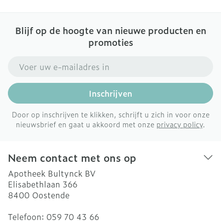
Blijf op de hoogte van nieuwe producten en
promoties
E-mail adres
Inschrijven
Door op inschrijven te klikken, schrijft u zich in voor onze
nieuwsbrief en gaat u akkoord met onze
privacy policy
.
Neem contact met ons op
Apotheek Bultynck BV
Elisabethlaan 366
8400
Oostende
Telefoon:
059 70 43 66