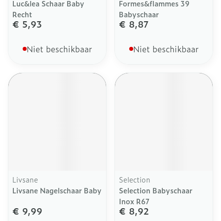
Luc&lea Schaar Baby
Formes&flammes 39
Recht
Babyschaar
€ 5,93
€ 8,87
Niet beschikbaar
Niet beschikbaar
Livsane
Selection
Livsane Nagelschaar Baby
Selection Babyschaar
Inox R67
€ 9,99
€ 8,92