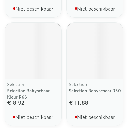
Niet beschikbaar
Niet beschikbaar
Selection
Selection
Selection Babyschaar
Selection Babyschaar R30
Kleur R66
€ 8,92
€ 11,88
Niet beschikbaar
Niet beschikbaar