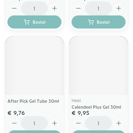
Aantal
Aantal
Bestel
Bestel
Heel
After Pick Gel Tube 30ml
Calendeel Plus Gel 30ml
€ 9,76
€ 9,95
Aantal
Aantal