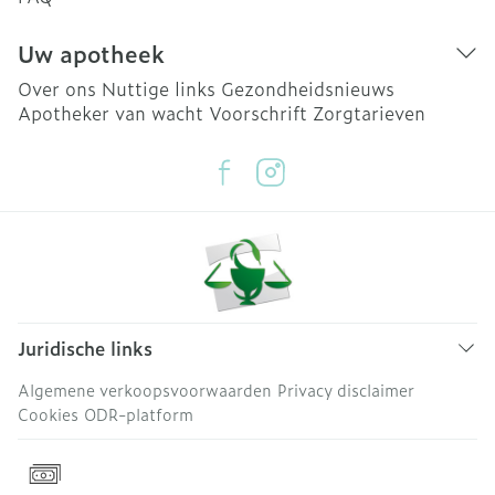
Uw apotheek
Over ons
Nuttige links
Gezondheidsnieuws
Apotheker van wacht
Voorschrift
Zorgtarieven
Juridische links
Algemene verkoopsvoorwaarden
Privacy disclaimer
Cookies
ODR-platform