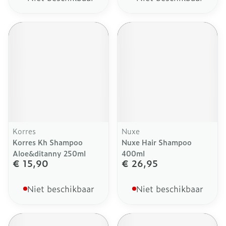
Korres
Nuxe
Korres Kh Shampoo
Nuxe Hair Shampoo
Aloe&ditanny 250ml
400ml
€ 15,90
€ 26,95
Niet beschikbaar
Niet beschikbaar