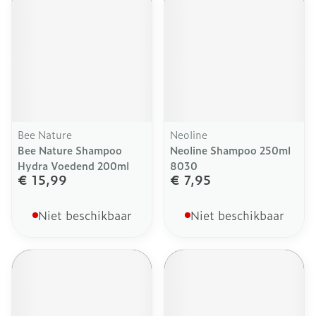
Bee Nature
Neoline
Bee Nature Shampoo
Neoline Shampoo 250ml
Hydra Voedend 200ml
8030
€ 15,99
€ 7,95
Niet beschikbaar
Niet beschikbaar