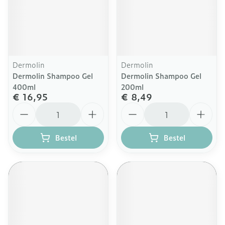
Dermolin
Dermolin
Dermolin Shampoo Gel
Dermolin Shampoo Gel
400ml
200ml
€ 16,95
€ 8,49
Aantal
Aantal
Bestel
Bestel