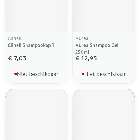
Clinell
Aurea
Clinell Shampookap 1
Aurea Shampoo Gel
250ml
€ 7,03
€ 12,95
Niet beschikbaar
Niet beschikbaar