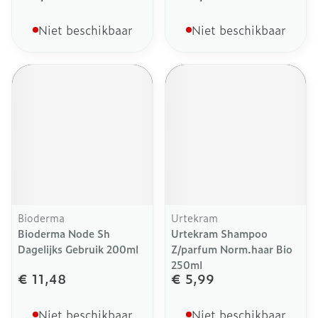
Niet beschikbaar
Niet beschikbaar
Bioderma
Urtekram
Bioderma Node Sh
Urtekram Shampoo
Dagelijks Gebruik 200ml
Z/parfum Norm.haar Bio
250ml
€ 11,48
€ 5,99
Niet beschikbaar
Niet beschikbaar