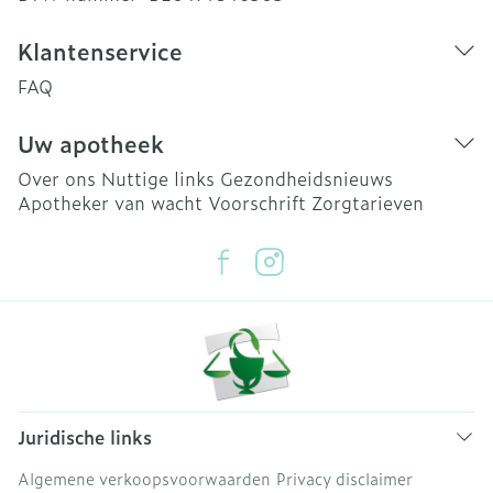
Klantenservice
FAQ
Uw apotheek
Over ons
Nuttige links
Gezondheidsnieuws
Apotheker van wacht
Voorschrift
Zorgtarieven
Juridische links
Algemene verkoopsvoorwaarden
Privacy disclaimer