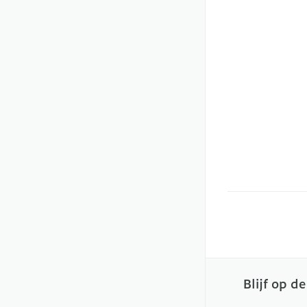
Blijf op d