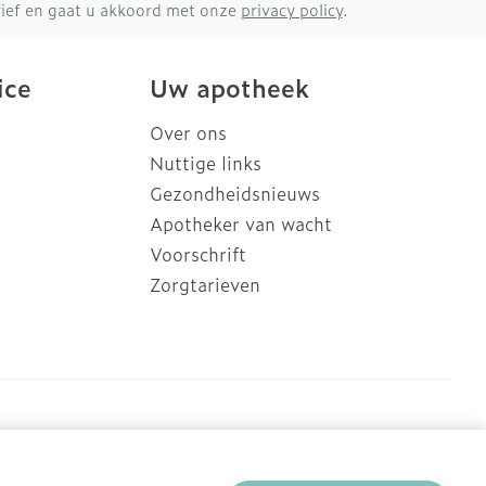
brief en gaat u akkoord met onze
privacy policy
.
ice
Uw apotheek
Over ons
Nuttige links
Gezondheidsnieuws
Apotheker van wacht
Voorschrift
Zorgtarieven