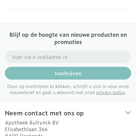
Blijf op de hoogte van nieuwe producten en
promoties
E-mail adres
Inschrijven
Door op inschrijven te klikken, schrijft u zich in voor onze
nieuwsbrief en gaat u akkoord met onze
privacy policy
.
Neem contact met ons op
Apotheek Bultynck BV
Elisabethlaan 366
8400
Oostende