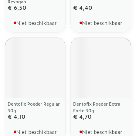
Revogan
€ 6,50
€ 4,40
Niet beschikbaar
Niet beschikbaar
Dentofix Poeder Regular
Dentofix Poeder Extra
30g
Forte 30g
€ 4,10
€ 4,70
Niet beschikbaar
Niet beschikbaar