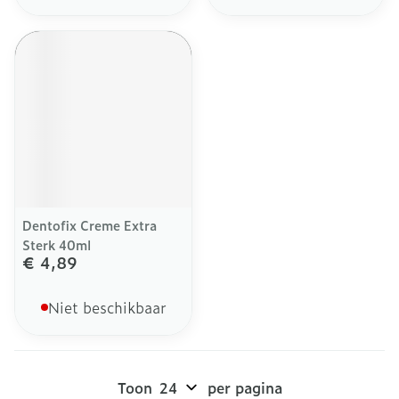
Dentofix Creme Extra
Sterk 40ml
€ 4,89
Niet beschikbaar
Toon
per pagina