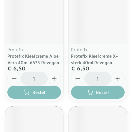
Protefix
Protefix
Protefix Kleefcreme Aloe
Protefix Kleefcreme X-
Vera 40ml 6673 Revogan
sterk 40ml Revogan
€ 6,50
€ 6,50
Aantal
Aantal
Bestel
Bestel