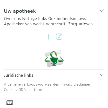
Uw apotheek
Over ons
Nuttige links
Gezondheidsnieuws
Apotheker van wacht
Voorschrift
Zorgtarieven
Juridische links
Algemene verkoopsvoorwaarden
Privacy disclaimer
Cookies
ODR-platform