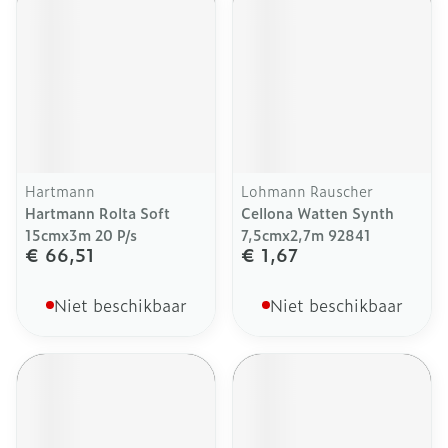
Hartmann
Lohmann Rauscher
Hartmann Rolta Soft
Cellona Watten Synth
15cmx3m 20 P/s
7,5cmx2,7m 92841
€ 66,51
€ 1,67
Niet beschikbaar
Niet beschikbaar