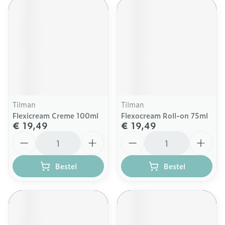
Tilman
Tilman
Flexicream Creme 100ml
Flexocream Roll-on 75ml
€ 19,49
€ 19,49
Aantal
Aantal
Bestel
Bestel