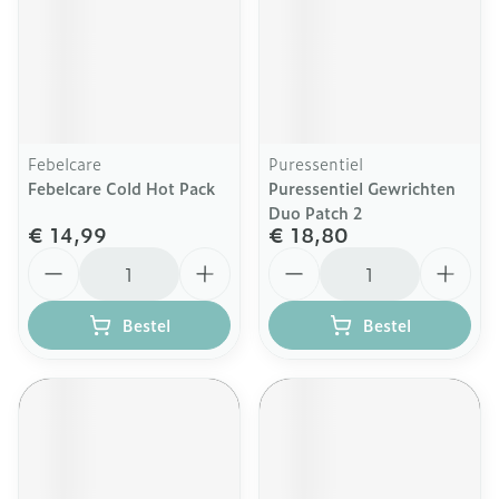
Febelcare
Puressentiel
Febelcare Cold Hot Pack
Puressentiel Gewrichten
Duo Patch 2
€ 14,99
€ 18,80
Aantal
Aantal
Bestel
Bestel