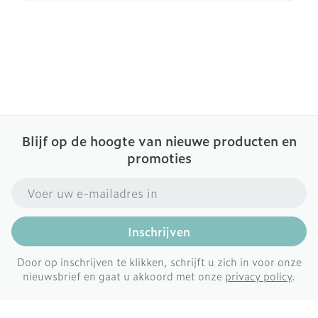
Blijf op de hoogte van nieuwe producten en
promoties
E-mail adres
Inschrijven
Door op inschrijven te klikken, schrijft u zich in voor onze
nieuwsbrief en gaat u akkoord met onze
privacy policy
.