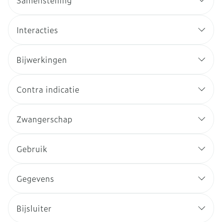
Samenstelling
Interacties
Bijwerkingen
Contra indicatie
Zwangerschap
Gebruik
Gegevens
Bijsluiter