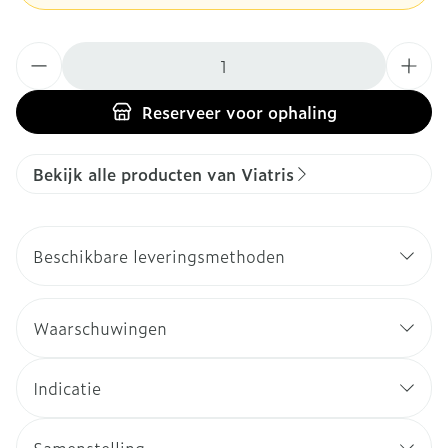
Aantal
Reserveer
voor ophaling
Bekijk alle producten van Viatris
Beschikbare leveringsmethoden
Waarschuwingen
Indicatie