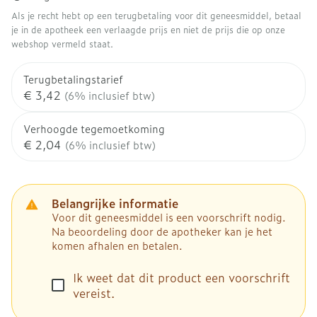
Als je recht hebt op een terugbetaling voor dit geneesmiddel, betaal
je in de apotheek een verlaagde prijs en niet de prijs die op onze
webshop vermeld staat.
Terugbetalingstarief
€ 3,42
(6% inclusief btw)
Verhoogde tegemoetkoming
€ 2,04
(6% inclusief btw)
Belangrijke informatie
Voor dit geneesmiddel is een voorschrift nodig.
Na beoordeling door de apotheker kan je het
komen afhalen en betalen.
Ik weet dat dit product een voorschrift
vereist.