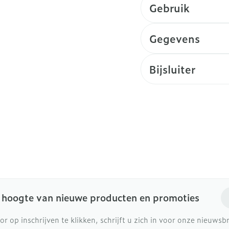
Gebruik
Gegevens
Bijsluiter
E-
e hoogte van nieuwe producten en promoties
or op inschrijven te klikken, schrijft u zich in voor onze nieuws