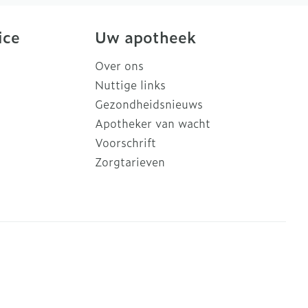
ice
Uw apotheek
Over ons
Nuttige links
Gezondheidsnieuws
Apotheker van wacht
Voorschrift
Zorgtarieven