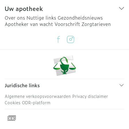
Uw apotheek
Over ons
Nuttige links
Gezondheidsnieuws
Apotheker van wacht
Voorschrift
Zorgtarieven
Juridische links
Algemene verkoopsvoorwaarden
Privacy disclaimer
Cookies
ODR-platform