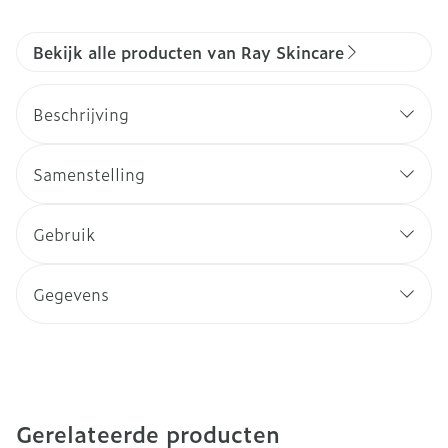
Bekijk alle producten van Ray Skincare
Beschrijving
Samenstelling
Gebruik
Gegevens
Gerelateerde producten