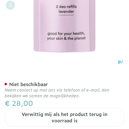
Ray Deodorant Lavendel Re
Niet beschikbaar
Neem contact op met ons via telefoon of e-mail, dan
bekijken we samen de mogelijkheden.
€ 28,00
Verwittig mij als het product terug in
voorraad is