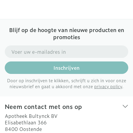
Blijf op de hoogte van nieuwe producten en
promoties
E-mail adres
Inschrijven
Door op inschrijven te klikken, schrijft u zich in voor onze
nieuwsbrief en gaat u akkoord met onze
privacy policy
.
Neem contact met ons op
Apotheek Bultynck BV
Elisabethlaan 366
8400
Oostende