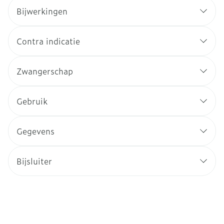
Bijwerkingen
Contra indicatie
Zwangerschap
Gebruik
Gegevens
Bijsluiter