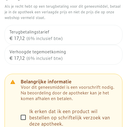
Als je recht hebt op een terugbetaling voor dit geneesmiddel, betaal
je in de apotheek een verlaagde prijs en niet de prijs die op onze
webshop vermeld staat.
Terugbetalingstarief
€ 17,12
(6% inclusief btw)
Verhoogde tegemoetkoming
€ 17,12
(6% inclusief btw)
Belangrijke informatie
Voor dit geneesmiddel is een voorschrift nodig.
Na beoordeling door de apotheker kan je het
komen afhalen en betalen.
Ik erken dat ik een product wil
bestellen op schriftelijk verzoek van
deze apotheek.