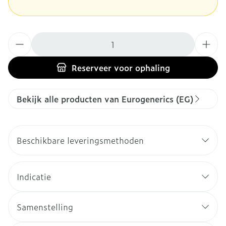
Aantal
Reserveer
voor ophaling
Bekijk alle producten van Eurogenerics (EG)
Beschikbare leveringsmethoden
Indicatie
Samenstelling