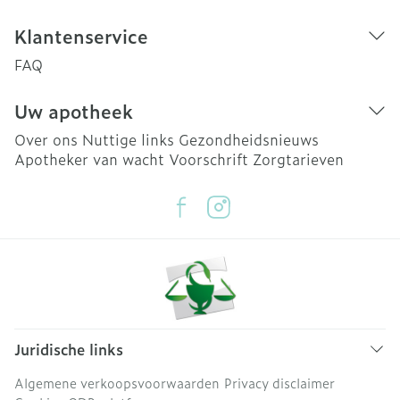
Klantenservice
FAQ
Uw apotheek
Over ons
Nuttige links
Gezondheidsnieuws
Apotheker van wacht
Voorschrift
Zorgtarieven
Juridische links
Algemene verkoopsvoorwaarden
Privacy disclaimer