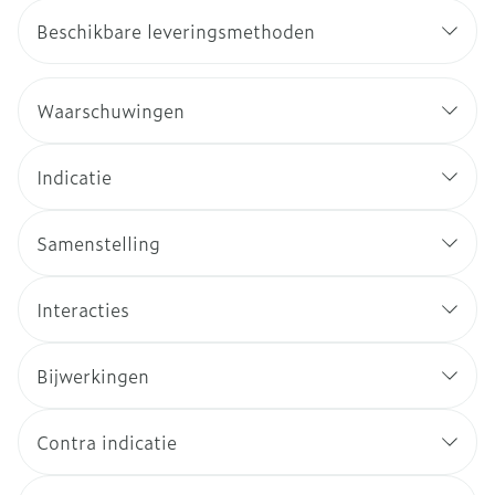
Beschikbare leveringsmethoden
Waarschuwingen
Indicatie
Samenstelling
Interacties
Bijwerkingen
Contra indicatie