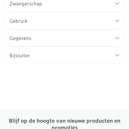
Zwangerschap
Gebruik
Gegevens
Bijsluiter
Blijf op de hoogte van nieuwe producten en
promoties