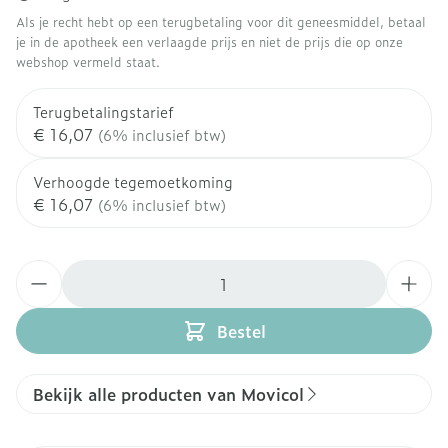
Als je recht hebt op een terugbetaling voor dit geneesmiddel, betaal
je in de apotheek een verlaagde prijs en niet de prijs die op onze
webshop vermeld staat.
Terugbetalingstarief
€ 16,07
(6% inclusief btw)
Verhoogde tegemoetkoming
€ 16,07
(6% inclusief btw)
Aantal
Bestel
Bekijk alle producten van Movicol