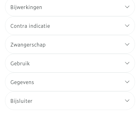
Bijwerkingen
Contra indicatie
Zwangerschap
Gebruik
Gegevens
Bijsluiter