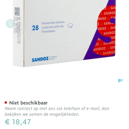
Montelukast Sandoz 10mg
Niet beschikbaar
Neem contact op met ons via telefoon of e-mail, dan
bekijken we samen de mogelijkheden.
€ 18,47