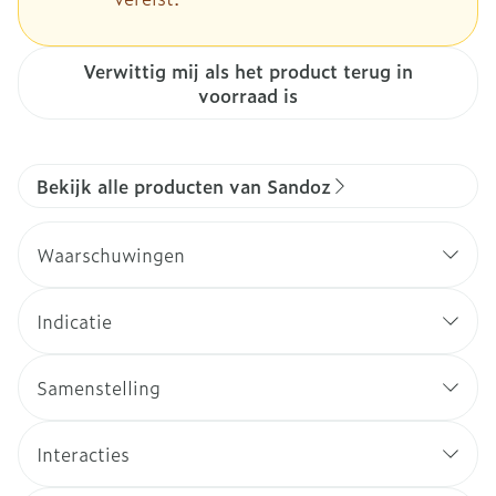
Verwittig mij als het product terug in
voorraad is
Bekijk alle producten van Sandoz
Waarschuwingen
Indicatie
Samenstelling
Interacties