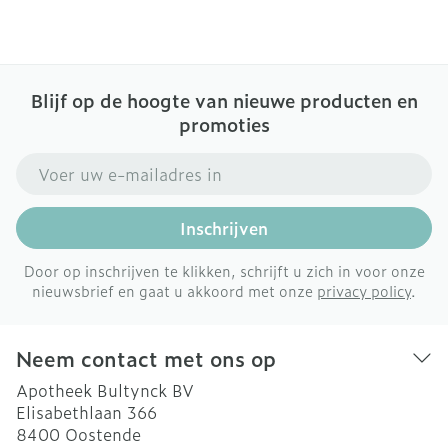
Blijf op de hoogte van nieuwe producten en
promoties
E-mail adres
Inschrijven
Door op inschrijven te klikken, schrijft u zich in voor onze
nieuwsbrief en gaat u akkoord met onze
privacy policy
.
Neem contact met ons op
Apotheek Bultynck BV
Elisabethlaan 366
8400
Oostende