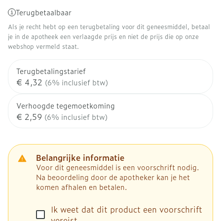
Terugbetaalbaar
Als je recht hebt op een terugbetaling voor dit geneesmiddel, betaal
je in de apotheek een verlaagde prijs en niet de prijs die op onze
webshop vermeld staat.
Terugbetalingstarief
€ 4,32
(6% inclusief btw)
Verhoogde tegemoetkoming
€ 2,59
(6% inclusief btw)
Belangrijke informatie
Voor dit geneesmiddel is een voorschrift nodig.
Na beoordeling door de apotheker kan je het
komen afhalen en betalen.
Ik weet dat dit product een voorschrift
vereist.