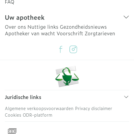
FAQ
Uw apotheek
Over ons
Nuttige links
Gezondheidsnieuws
Apotheker van wacht
Voorschrift
Zorgtarieven
Juridische links
Algemene verkoopsvoorwaarden
Privacy disclaimer
Cookies
ODR-platform