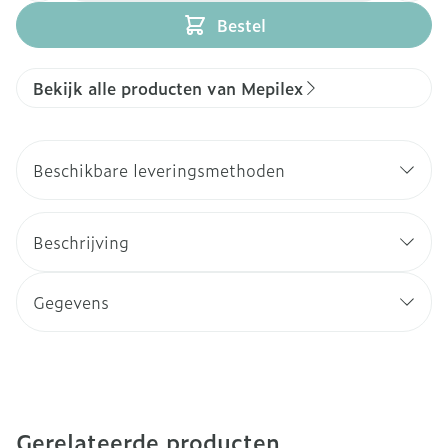
Bestel
Bekijk alle producten van Mepilex
Beschikbare leveringsmethoden
Beschrijving
Gegevens
Gerelateerde producten