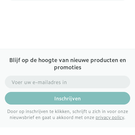
Blijf op de hoogte van nieuwe producten en
promoties
E-mail adres
Inschrijven
Door op inschrijven te klikken, schrijft u zich in voor onze
nieuwsbrief en gaat u akkoord met onze
privacy policy
.