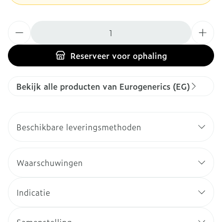
Aantal
Reserveer
voor ophaling
Bekijk alle producten van Eurogenerics (EG)
Beschikbare leveringsmethoden
Waarschuwingen
Indicatie