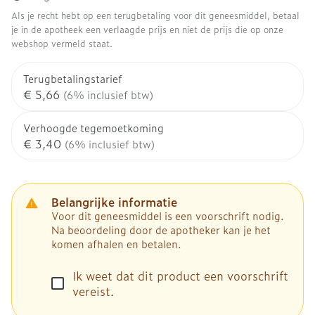
Als je recht hebt op een terugbetaling voor dit geneesmiddel, betaal
je in de apotheek een verlaagde prijs en niet de prijs die op onze
webshop vermeld staat.
Terugbetalingstarief
€ 5,66
(6% inclusief btw)
Verhoogde tegemoetkoming
€ 3,40
(6% inclusief btw)
Belangrijke informatie
Voor dit geneesmiddel is een voorschrift nodig.
Na beoordeling door de apotheker kan je het
komen afhalen en betalen.
Ik weet dat dit product een voorschrift
vereist.