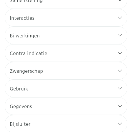
Samenstelling
Interacties
Bijwerkingen
Contra indicatie
Zwangerschap
Gebruik
Gegevens
Bijsluiter