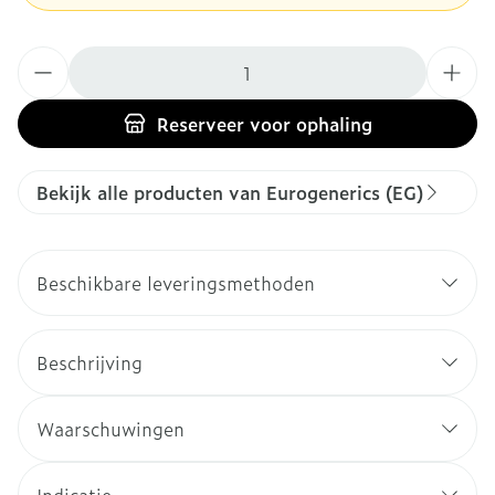
Aantal
Reserveer
voor ophaling
Bekijk alle producten van Eurogenerics (EG)
Beschikbare leveringsmethoden
Beschrijving
Waarschuwingen