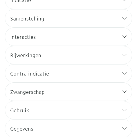
Indicatie
Samenstelling
Interacties
Bijwerkingen
Contra indicatie
Zwangerschap
Gebruik
Gegevens