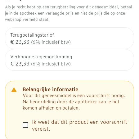
Als je recht hebt op een terugbetaling voor dit geneesmiddel, betaal
je in de apotheek een verlaagde prijs en niet de prijs die op onze
webshop vermeld staat.
Terugbetalingstarief
€ 23,33
(6% inclusief btw)
Verhoogde tegemoetkoming
€ 23,33
(6% inclusief btw)
Belangrijke informatie
Voor dit geneesmiddel is een voorschrift nodig.
Na beoordeling door de apotheker kan je het
komen afhalen en betalen.
Ik weet dat dit product een voorschrift
vereist.