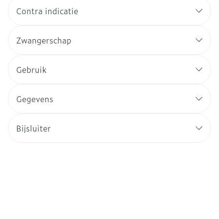
Contra indicatie
Zwangerschap
Gebruik
Gegevens
Bijsluiter