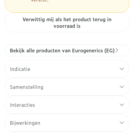
Verwittig mij als het product terug in
voorraad is
Bekijk alle producten van Eurogenerics (EG)
Indicatie
Samenstelling
Interacties
Bijwerkingen