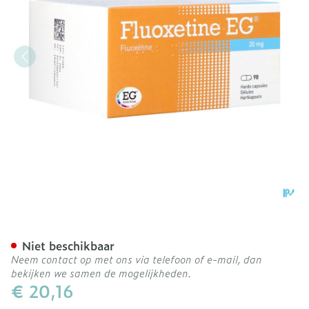
Fluoxetine Eg 20mg Pi Ph
Niet beschikbaar
Neem contact op met ons via telefoon of e-mail, dan
bekijken we samen de mogelijkheden.
€ 20,16