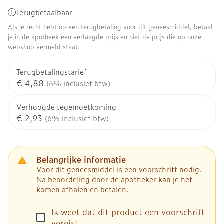
Terugbetaalbaar
Als je recht hebt op een terugbetaling voor dit geneesmiddel, betaal
je in de apotheek een verlaagde prijs en niet de prijs die op onze
webshop vermeld staat.
Terugbetalingstarief
€ 4,88
(6% inclusief btw)
Verhoogde tegemoetkoming
€ 2,93
(6% inclusief btw)
Belangrijke informatie
Voor dit geneesmiddel is een voorschrift nodig.
Na beoordeling door de apotheker kan je het
komen afhalen en betalen.
Ik weet dat dit product een voorschrift
vereist.