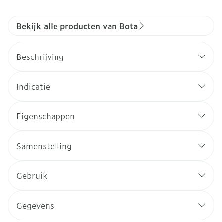
Bekijk alle producten van Bota
Beschrijving
Indicatie
Eigenschappen
Samenstelling
Gebruik
Gegevens