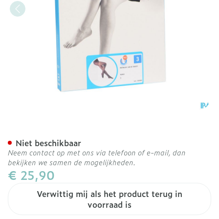
Botalux 140 Panty Steun 
Niet beschikbaar
Neem contact op met ons via telefoon of e-mail, dan
bekijken we samen de mogelijkheden.
€ 25,90
Verwittig mij als het product terug in
voorraad is