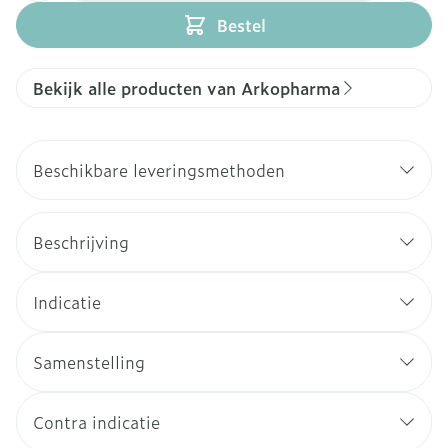
Bestel
Bekijk alle producten van Arkopharma
Beschikbare leveringsmethoden
Beschrijving
Indicatie
Samenstelling
Contra indicatie