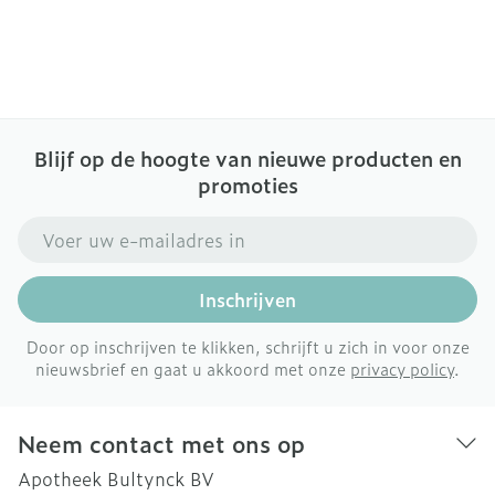
Blijf op de hoogte van nieuwe producten en
promoties
E-mail adres
Inschrijven
Door op inschrijven te klikken, schrijft u zich in voor onze
nieuwsbrief en gaat u akkoord met onze
privacy policy
.
Neem contact met ons op
Apotheek Bultynck BV