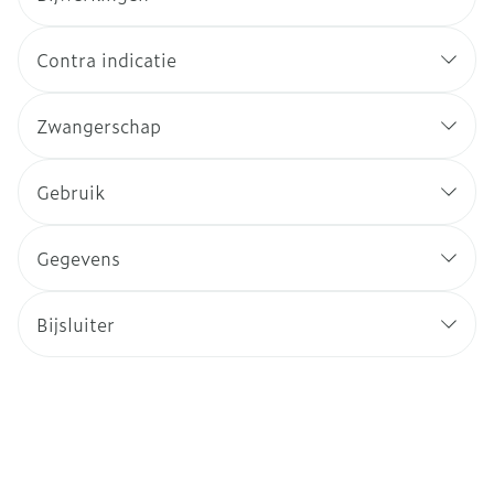
Contra indicatie
Zwangerschap
Gebruik
Gegevens
Bijsluiter