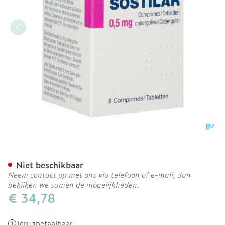
Sostilar Pi Pharma 0,5mg 
Niet beschikbaar
Neem contact op met ons via telefoon of e-mail, dan
bekijken we samen de mogelijkheden.
€ 34,78
Terugbetaalbaar