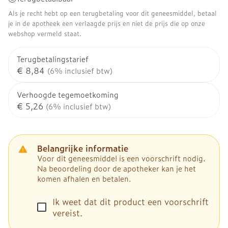
Als je recht hebt op een terugbetaling voor dit geneesmiddel, betaal
je in de apotheek een verlaagde prijs en niet de prijs die op onze
webshop vermeld staat.
Terugbetalingstarief
€ 8,84
(6% inclusief btw)
Verhoogde tegemoetkoming
€ 5,26
(6% inclusief btw)
Belangrijke informatie
Voor dit geneesmiddel is een voorschrift nodig.
Na beoordeling door de apotheker kan je het
komen afhalen en betalen.
Ik weet dat dit product een voorschrift
vereist.