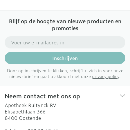
Blijf op de hoogte van nieuwe producten en
promoties
E-mail adres
Inschrijven
Door op inschrijven te klikken, schrijft u zich in voor onze
nieuwsbrief en gaat u akkoord met onze
privacy policy
.
Neem contact met ons op
Apotheek Bultynck BV
Elisabethlaan 366
8400
Oostende