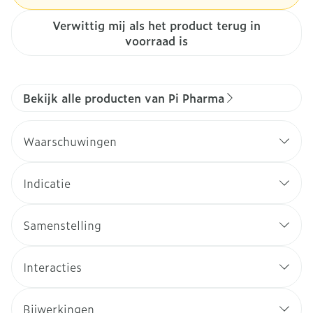
Verwittig mij als het product terug in
voorraad is
Bekijk alle producten van Pi Pharma
Waarschuwingen
Indicatie
Samenstelling
Interacties
Bijwerkingen