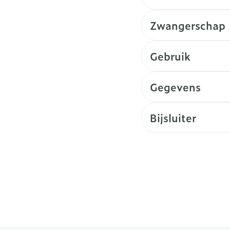
Zwangerschap
Gebruik
Gegevens
Bijsluiter