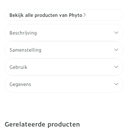
Bekijk alle producten van Phyto
Beschrijving
Samenstelling
Gebruik
Gegevens
Gerelateerde producten