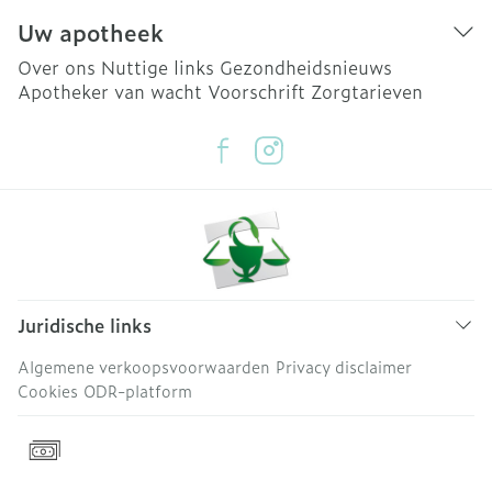
Uw apotheek
Over ons
Nuttige links
Gezondheidsnieuws
Apotheker van wacht
Voorschrift
Zorgtarieven
Juridische links
Algemene verkoopsvoorwaarden
Privacy disclaimer
Cookies
ODR-platform