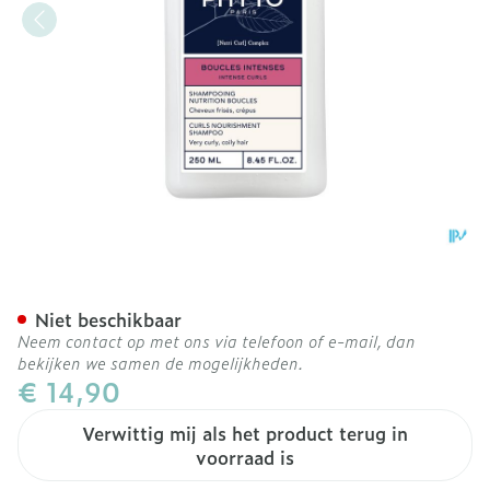
Phyto Intense Curls Sh 25
Niet beschikbaar
Neem contact op met ons via telefoon of e-mail, dan
bekijken we samen de mogelijkheden.
€ 14,90
Verwittig mij als het product terug in
voorraad is