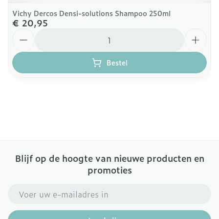
Vichy Dercos Densi-solutions Shampoo 250ml
€ 20,95
Aantal
Bestel
Blijf op de hoogte van nieuwe producten en
promoties
E-mail adres