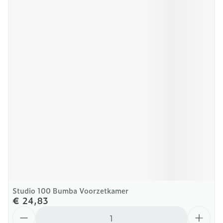
Studio 100 Bumba Voorzetkamer
€ 24,83
Aantal