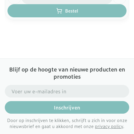
Bestel
Blijf op de hoogte van nieuwe producten en
promoties
E-mail adres
Inschrijven
Door op inschrijven te klikken, schrijft u zich in voor onze
nieuwsbrief en gaat u akkoord met onze
privacy policy
.