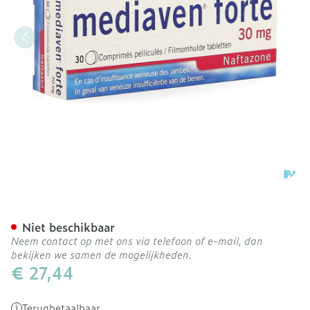
Mediaven Forte Comp 30 
Niet beschikbaar
Neem contact op met ons via telefoon of e-mail, dan
bekijken we samen de mogelijkheden.
€ 27,44
Terugbetaalbaar