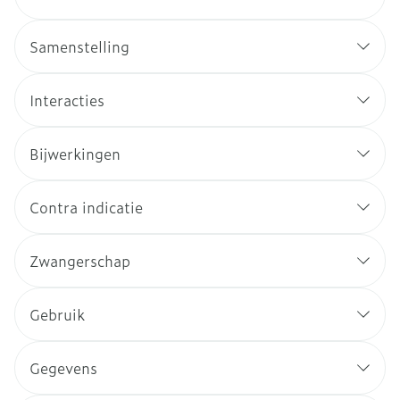
Samenstelling
Interacties
Bijwerkingen
Contra indicatie
Zwangerschap
Gebruik
Gegevens