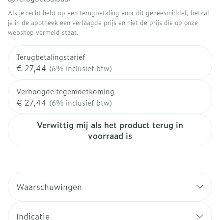
Als je recht hebt op een terugbetaling voor dit geneesmiddel, betaal
je in de apotheek een verlaagde prijs en niet de prijs die op onze
webshop vermeld staat.
Terugbetalingstarief
€ 27,44
(6% inclusief btw)
Verhoogde tegemoetkoming
€ 27,44
(6% inclusief btw)
Verwittig mij als het product terug in
voorraad is
Waarschuwingen
Indicatie