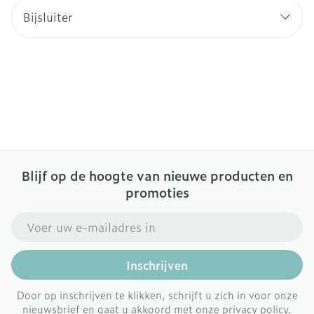
Bijsluiter
Blijf op de hoogte van nieuwe producten en
promoties
E-mail adres
Inschrijven
Door op inschrijven te klikken, schrijft u zich in voor onze
nieuwsbrief en gaat u akkoord met onze
privacy policy
.