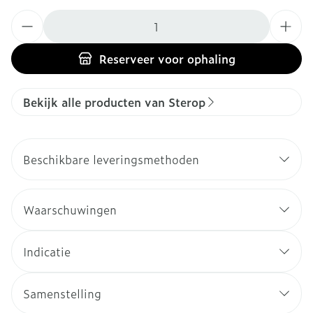
Aantal
Reserveer
voor ophaling
Bekijk alle producten van Sterop
Beschikbare leveringsmethoden
Waarschuwingen
Indicatie
Samenstelling