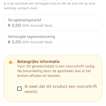
je in de apotheek een verlaagde prijs en niet de prijs die op onze
webshop vermeld staat.
Terugbetalingstarief
€ 0,00
(6% inclusief btw)
Verhoogde tegemoetkoming
€ 0,00
(6% inclusief btw)
Belangrijke informatie
Voor dit geneesmiddel is een voorschrift nodig.
Na beoordeling door de apotheker kan je het
komen afhalen en betalen.
Ik weet dat dit product een voorschrift
vereist.