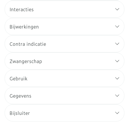
Interacties
Bijwerkingen
Contra indicatie
Zwangerschap
Gebruik
Gegevens
Bijsluiter