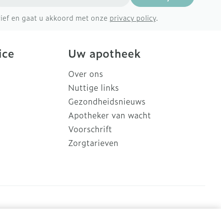
brief en gaat u akkoord met onze
privacy policy
.
ice
Uw apotheek
Over ons
Nuttige links
Gezondheidsnieuws
Apotheker van wacht
Voorschrift
Zorgtarieven