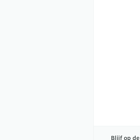
Blijf op d