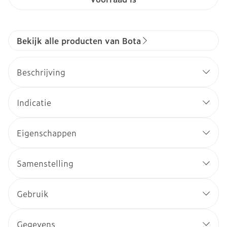
Bekijk alle producten van Bota
Beschrijving
Indicatie
Eigenschappen
Samenstelling
Gebruik
Gegevens