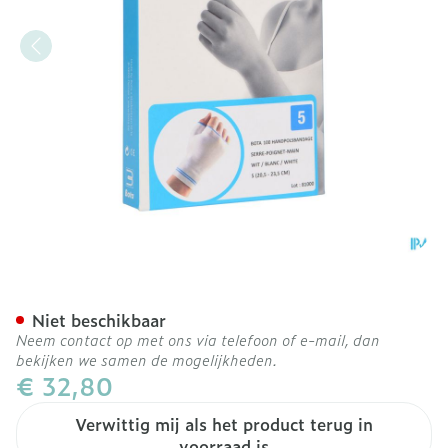
Bota Handpolsband+duim 
Niet beschikbaar
Neem contact op met ons via telefoon of e-mail, dan
bekijken we samen de mogelijkheden.
€ 32,80
Verwittig mij als het product terug in
voorraad is