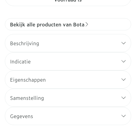
Bekijk alle producten van Bota
Beschrijving
Indicatie
Eigenschappen
Samenstelling
Gegevens