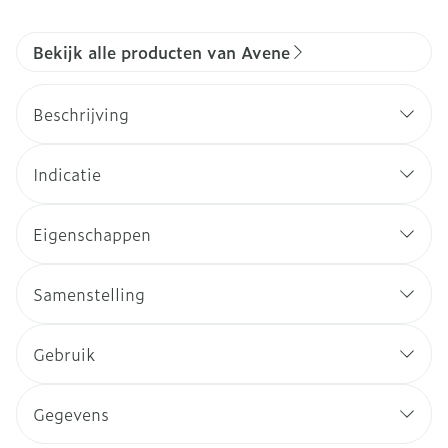
Bekijk alle producten van Avene
Beschrijving
Indicatie
Eigenschappen
Samenstelling
Gebruik
Gegevens