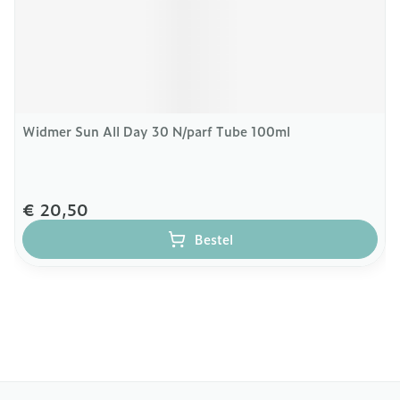
Widmer Sun All Day 30 N/parf Tube 100ml
€ 20,50
Bestel