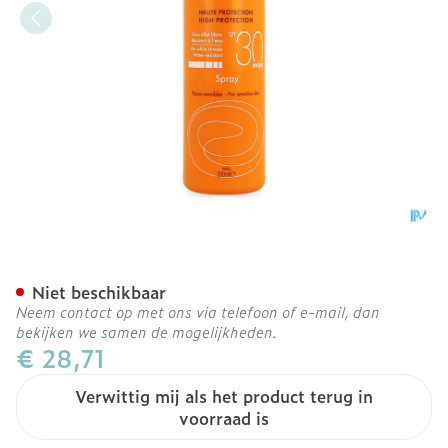
Avene Zon Spf30 Spray 2
Niet beschikbaar
Neem contact op met ons via telefoon of e-mail, dan
bekijken we samen de mogelijkheden.
€ 28,71
Verwittig mij als het product terug in
voorraad is