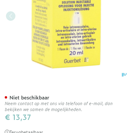
Xenetix Sol Inj 300mg/1ml
Niet beschikbaar
Neem contact op met ons via telefoon of e-mail, dan
bekijken we samen de mogelijkheden.
€ 13,37
Terugbetaalbaar