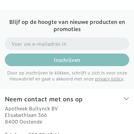
Blijf op de hoogte van nieuwe producten en
promoties
E-mail adres
Inschrijven
Door op inschrijven te klikken, schrijft u zich in voor onze
nieuwsbrief en gaat u akkoord met onze
privacy policy
.
Neem contact met ons op
Apotheek Bultynck BV
Elisabethlaan 366
8400
Oostende