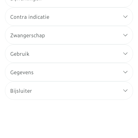
Contra indicatie
Zwangerschap
Gebruik
Gegevens
Bijsluiter