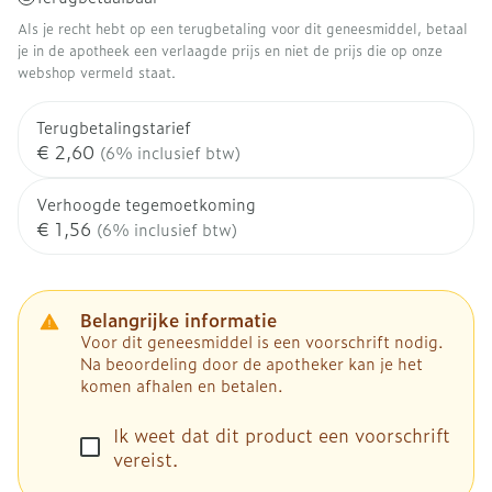
Als je recht hebt op een terugbetaling voor dit geneesmiddel, betaal
je in de apotheek een verlaagde prijs en niet de prijs die op onze
webshop vermeld staat.
Terugbetalingstarief
€ 2,60
(6% inclusief btw)
Verhoogde tegemoetkoming
€ 1,56
(6% inclusief btw)
Belangrijke informatie
Voor dit geneesmiddel is een voorschrift nodig.
Na beoordeling door de apotheker kan je het
komen afhalen en betalen.
Ik weet dat dit product een voorschrift
vereist.