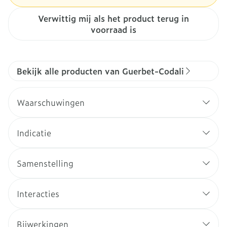
Verwittig mij als het product terug in
voorraad is
Bekijk alle producten van Guerbet-Codali
Waarschuwingen
Indicatie
Samenstelling
Interacties
Bijwerkingen