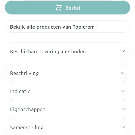
Bestel
Bekijk alle producten van Topicrem
Beschikbare leveringsmethoden
Beschrijving
Indicatie
Eigenschappen
Samenstelling