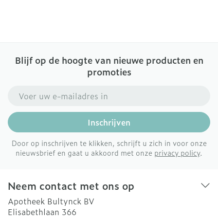
Blijf op de hoogte van nieuwe producten en
promoties
E-mail adres
Inschrijven
Door op inschrijven te klikken, schrijft u zich in voor onze
nieuwsbrief en gaat u akkoord met onze
privacy policy
.
Neem contact met ons op
Apotheek Bultynck BV
Elisabethlaan 366