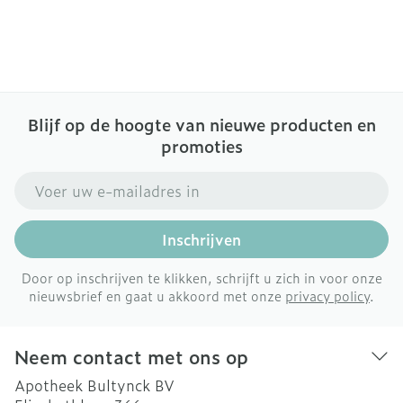
Blijf op de hoogte van nieuwe producten en
promoties
E-mail adres
Inschrijven
Door op inschrijven te klikken, schrijft u zich in voor onze
nieuwsbrief en gaat u akkoord met onze
privacy policy
.
Neem contact met ons op
Apotheek Bultynck BV