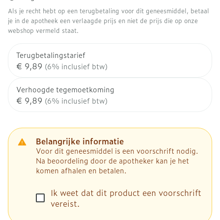
Als je recht hebt op een terugbetaling voor dit geneesmiddel, betaal
je in de apotheek een verlaagde prijs en niet de prijs die op onze
webshop vermeld staat.
Terugbetalingstarief
€ 9,89
(6% inclusief btw)
Verhoogde tegemoetkoming
€ 9,89
(6% inclusief btw)
Belangrijke informatie
Voor dit geneesmiddel is een voorschrift nodig.
Na beoordeling door de apotheker kan je het
komen afhalen en betalen.
Ik weet dat dit product een voorschrift
vereist.