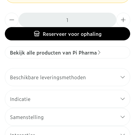
Aantal
Reserveer
voor ophaling
Bekijk alle producten van Pi Pharma
Beschikbare leveringsmethoden
Indicatie
Samenstelling