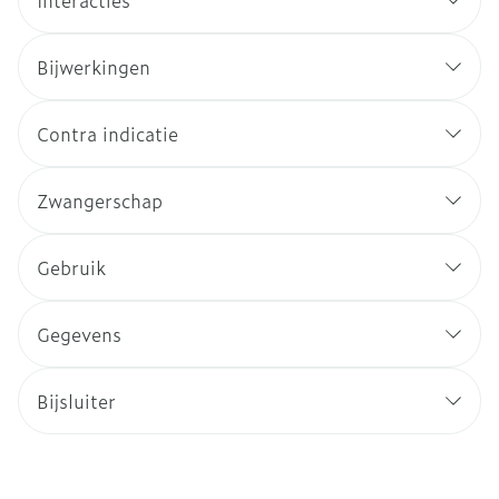
Interacties
Bijwerkingen
Contra indicatie
Zwangerschap
Gebruik
Gegevens
Bijsluiter