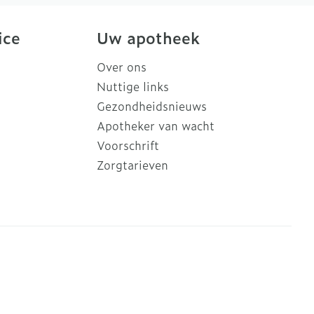
ice
Uw apotheek
Over ons
Nuttige links
Gezondheidsnieuws
Apotheker van wacht
Voorschrift
Zorgtarieven