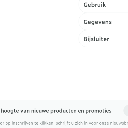
Gebruik
Gegevens
Bijsluiter
E-
e hoogte van nieuwe producten en promoties
or op inschrijven te klikken, schrijft u zich in voor onze nieuws