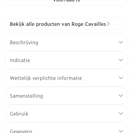
Bekijk alle producten van Roge Cavailles
Beschrijving
Indicatie
Wettelijk verplichte informatie
Samenstelling
Gebruik
Gegevens