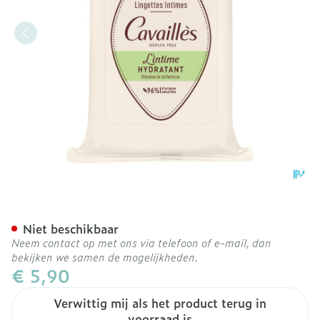
Roge Cavailles Intieme D
Niet beschikbaar
Neem contact op met ons via telefoon of e-mail, dan
bekijken we samen de mogelijkheden.
€ 5,90
Verwittig mij als het product terug in
voorraad is