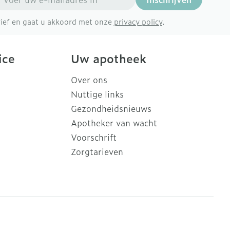
brief en gaat u akkoord met onze
privacy policy
.
ice
Uw apotheek
Over ons
Nuttige links
Gezondheidsnieuws
Apotheker van wacht
Voorschrift
Zorgtarieven