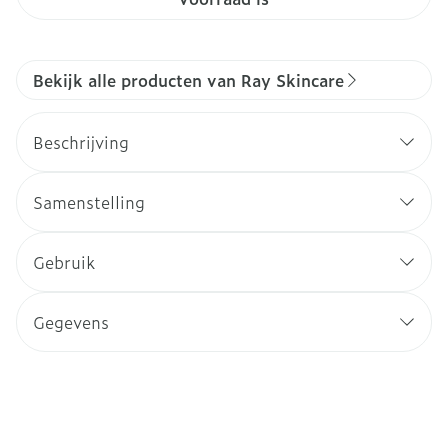
Bekijk alle producten van Ray Skincare
Beschrijving
Samenstelling
Gebruik
Gegevens