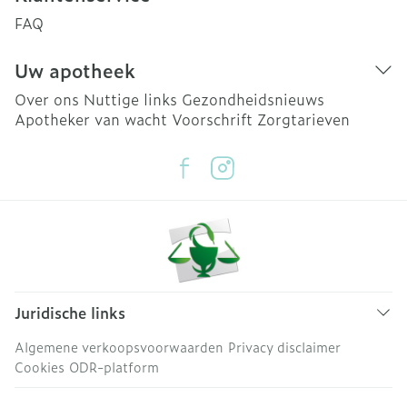
FAQ
Uw apotheek
Over ons
Nuttige links
Gezondheidsnieuws
Apotheker van wacht
Voorschrift
Zorgtarieven
Juridische links
Algemene verkoopsvoorwaarden
Privacy disclaimer
Cookies
ODR-platform