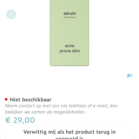
Ray Serum Acnegevoelige
Niet beschikbaar
Neem contact op met ons via telefoon of e-mail, dan
bekijken we samen de mogelijkheden.
€ 29,00
Verwittig mij als het product terug in
voorraad is