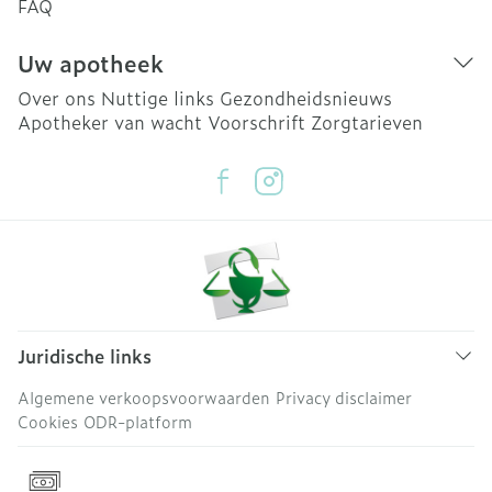
FAQ
Uw apotheek
Over ons
Nuttige links
Gezondheidsnieuws
Apotheker van wacht
Voorschrift
Zorgtarieven
Juridische links
Algemene verkoopsvoorwaarden
Privacy disclaimer
Cookies
ODR-platform