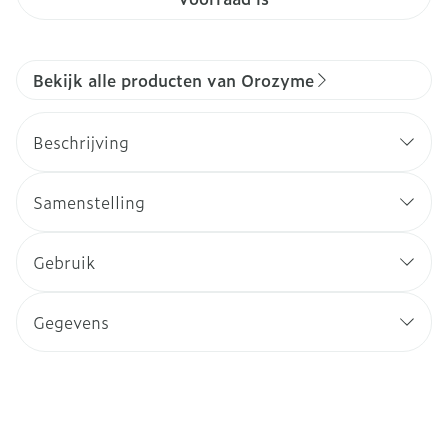
Bekijk alle producten van Orozyme
Beschrijving
Samenstelling
Gebruik
Gegevens