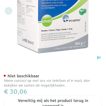
Orozyme Rf2 Smakelijke S
Niet beschikbaar
Neem contact op met ons via telefoon of e-mail, dan
bekijken we samen de mogelijkheden.
€ 30,06
Verwittig mij als het product terug in
voorraad is