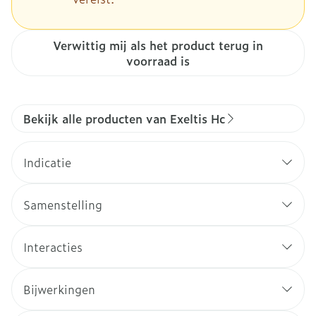
Verwittig mij als het product terug in
voorraad is
Bekijk alle producten van Exeltis Hc
Indicatie
Samenstelling
Interacties
Bijwerkingen