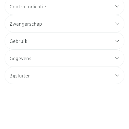
Contra indicatie
Zwangerschap
Gebruik
Gegevens
Bijsluiter