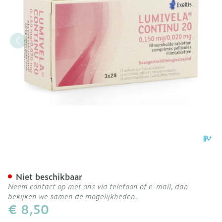
Lumivela Continu 20 Filmo
Niet beschikbaar
Neem contact op met ons via telefoon of e-mail, dan
bekijken we samen de mogelijkheden.
€ 8,50