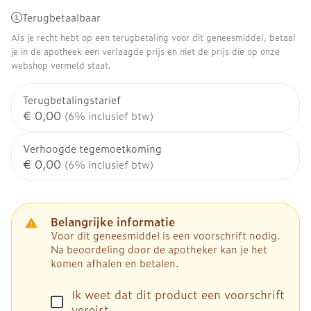
Terugbetaalbaar
Als je recht hebt op een terugbetaling voor dit geneesmiddel, betaal
je in de apotheek een verlaagde prijs en niet de prijs die op onze
webshop vermeld staat.
Terugbetalingstarief
€ 0,00
(6% inclusief btw)
Verhoogde tegemoetkoming
€ 0,00
(6% inclusief btw)
Belangrijke informatie
Voor dit geneesmiddel is een voorschrift nodig.
Na beoordeling door de apotheker kan je het
komen afhalen en betalen.
Ik weet dat dit product een voorschrift
vereist.