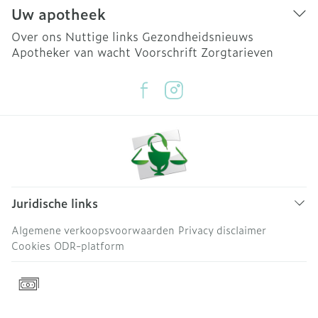
Uw apotheek
Over ons
Nuttige links
Gezondheidsnieuws
Apotheker van wacht
Voorschrift
Zorgtarieven
Juridische links
Algemene verkoopsvoorwaarden
Privacy disclaimer
Cookies
ODR-platform