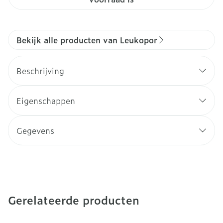
Bekijk alle producten van Leukopor
Beschrijving
Eigenschappen
Gegevens
Gerelateerde producten