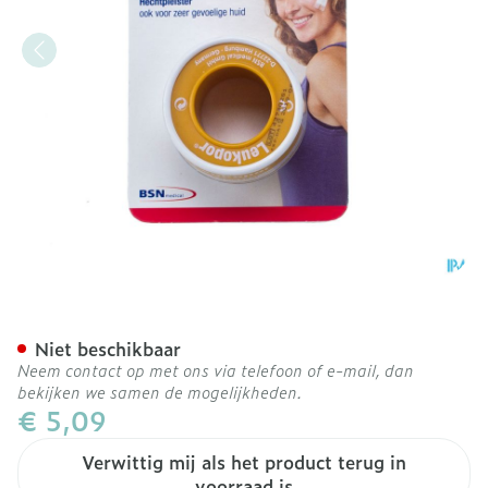
Leukopor Deksel 2,50cmx
Niet beschikbaar
Neem contact op met ons via telefoon of e-mail, dan
bekijken we samen de mogelijkheden.
€ 5,09
Verwittig mij als het product terug in
voorraad is